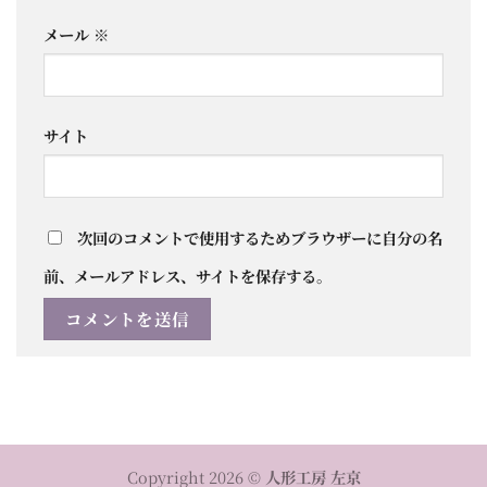
メール
※
サイト
次回のコメントで使用するためブラウザーに自分の名
前、メールアドレス、サイトを保存する。
Copyright 2026 ©
人形工房 左京