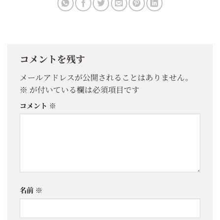
コメントを残す
メールアドレスが公開されることはありません。
※
が付いている欄は必須項目です
コメント
※
名前
※